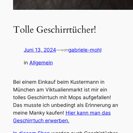
Tolle Geschirrtücher!
Juni 13, 2024
—
gabriele-mohl
von
in
Allgemein
Bei einem Einkauf beim Kustermann in
München am Viktualienmarkt ist mir ein
tolles Geschirrtuch mit Mops aufgefallen!
Das musste ich unbedingt als Erinnerung an
meine Manky kaufen!
Hier kann man das
Geschirrtuch erwerben.