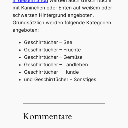
In diesem Shop
werden auch Geschirtücher
mit Kaninchen oder Enten auf weißem oder
schwarzen Hintergrund angeboten.
Grundsätzlich werden folgende Kategorien
angeboten:
Geschirrtücher – See
Geschirrtücher – Früchte
Geschirrtücher – Gemüse
Geschirrtücher – Landleben
Geschirrtücher – Hunde
und Geschirrtücher – Sonstiges
Kommentare