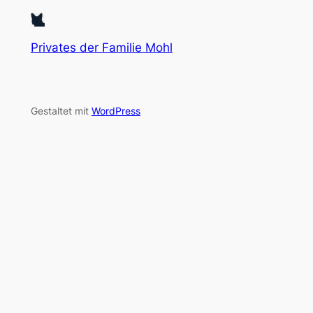
Privates der Familie Mohl
Gestaltet mit
WordPress