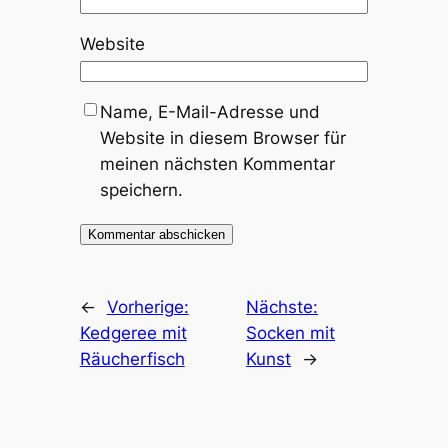
Website
Name, E-Mail-Adresse und
Website in diesem Browser für
meinen nächsten Kommentar
speichern.
←
Vorherige:
Nächste:
Kedgeree mit
Socken mit
Räucherfisch
Kunst
→