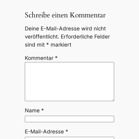
Schreibe einen Kommentar
Deine E-Mail-Adresse wird nicht
veröffentlicht.
Erforderliche Felder
sind mit
*
markiert
Kommentar
*
Name
*
E-Mail-Adresse
*