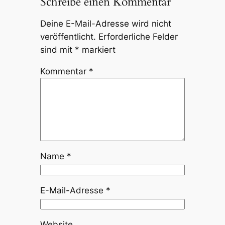
Schreibe einen Kommentar
Deine E-Mail-Adresse wird nicht
veröffentlicht.
Erforderliche Felder
sind mit
*
markiert
Kommentar
*
Name
*
E-Mail-Adresse
*
Website