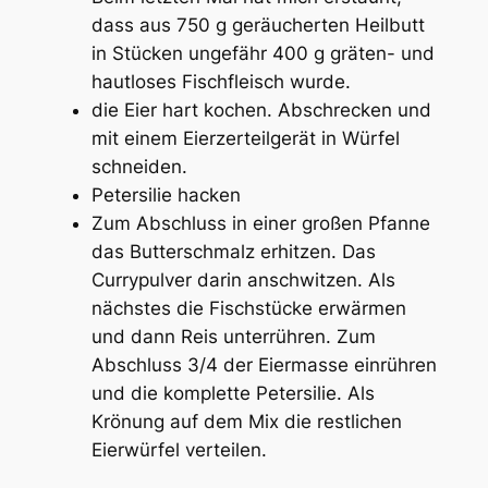
dass aus 750 g geräucherten Heilbutt
in Stücken ungefähr 400 g gräten- und
hautloses Fischfleisch wurde.
die Eier hart kochen. Abschrecken und
mit einem Eierzerteilgerät in Würfel
schneiden.
Petersilie hacken
Zum Abschluss in einer großen Pfanne
das Butterschmalz erhitzen. Das
Currypulver darin anschwitzen. Als
nächstes die Fischstücke erwärmen
und dann Reis unterrühren. Zum
Abschluss 3/4 der Eiermasse einrühren
und die komplette Petersilie. Als
Krönung auf dem Mix die restlichen
Eierwürfel verteilen.