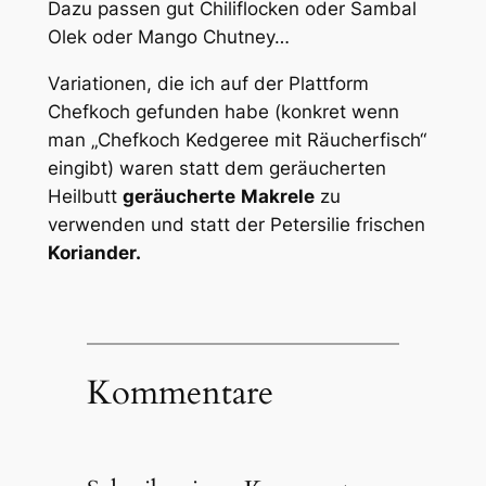
Dazu passen gut Chiliflocken oder Sambal
Olek oder Mango Chutney…
Variationen, die ich auf der Plattform
Chefkoch gefunden habe (konkret wenn
man „Chefkoch Kedgeree mit Räucherfisch“
eingibt) waren statt dem geräucherten
Heilbutt
geräucherte
Makrele
zu
verwenden und statt der Petersilie frischen
Koriander.
Kommentare