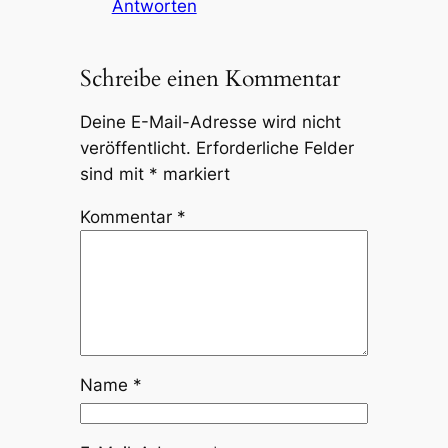
Antworten
Schreibe einen Kommentar
Deine E-Mail-Adresse wird nicht
veröffentlicht.
Erforderliche Felder
sind mit
*
markiert
Kommentar
*
Name
*