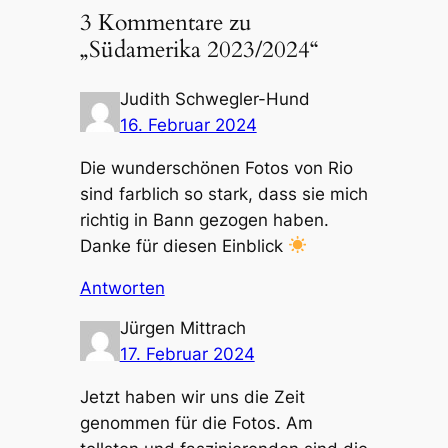
3 Kommentare zu
„Südamerika 2023/2024“
Judith Schwegler-Hund
16. Februar 2024
Die wunderschönen Fotos von Rio
sind farblich so stark, dass sie mich
richtig in Bann gezogen haben.
Danke für diesen Einblick
Antworten
Jürgen Mittrach
17. Februar 2024
Jetzt haben wir uns die Zeit
genommen für die Fotos. Am