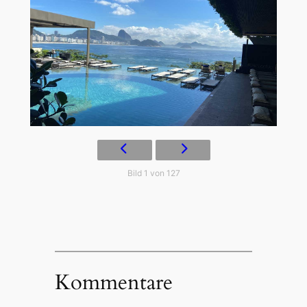
Bild 1 von 127
Kommentare