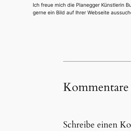
Ich freue mich die Planegger Künstlerin 
gerne ein Bild auf Ihrer Webseite aussuch
Kommentare
Schreibe einen K