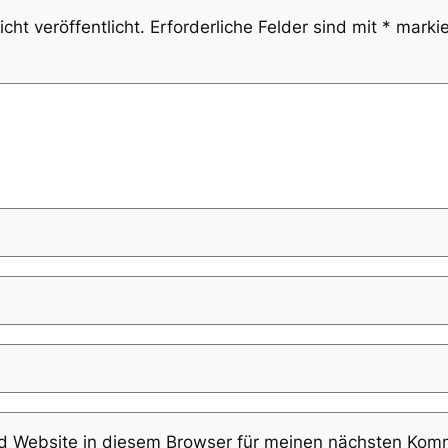
cht veröffentlicht.
Erforderliche Felder sind mit
*
markie
 Website in diesem Browser für meinen nächsten Komm