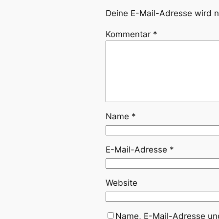
Deine E-Mail-Adresse wird ni
Kommentar
*
Name
*
E-Mail-Adresse
*
Website
Name, E-Mail-Adresse und