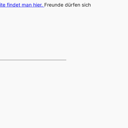
te findet man hier.
Freunde dürfen sich