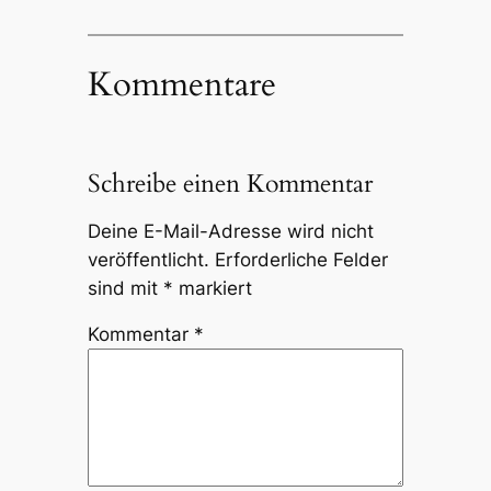
Kommentare
Schreibe einen Kommentar
Deine E-Mail-Adresse wird nicht
veröffentlicht.
Erforderliche Felder
sind mit
*
markiert
Kommentar
*