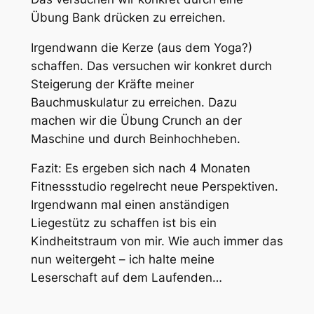
Übung Bank drücken zu erreichen.
Irgendwann die Kerze (aus dem Yoga?)
schaffen. Das versuchen wir konkret durch
Steigerung der Kräfte meiner
Bauchmuskulatur zu erreichen. Dazu
machen wir die Übung Crunch an der
Maschine und durch Beinhochheben.
Fazit: Es ergeben sich nach 4 Monaten
Fitnessstudio regelrecht neue Perspektiven.
Irgendwann mal einen anständigen
Liegestütz zu schaffen ist bis ein
Kindheitstraum von mir. Wie auch immer das
nun weitergeht – ich halte meine
Leserschaft auf dem Laufenden…