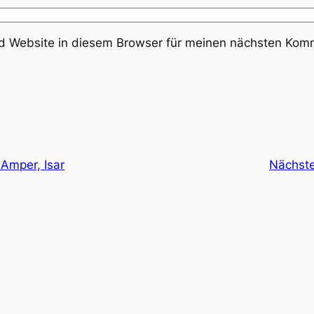
 Website in diesem Browser für meinen nächsten Komm
Amper, Isar
Nächst