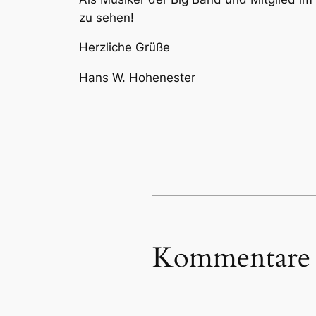
zu sehen!
Herzliche Grüße
Hans W. Hohenester
Kommentare