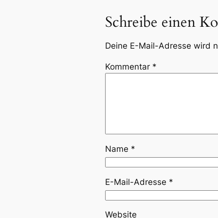
Schreibe einen K
Deine E-Mail-Adresse wird ni
Kommentar
*
Name
*
E-Mail-Adresse
*
Website