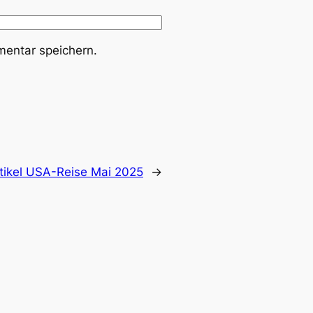
entar speichern.
tikel USA-Reise Mai 2025
→