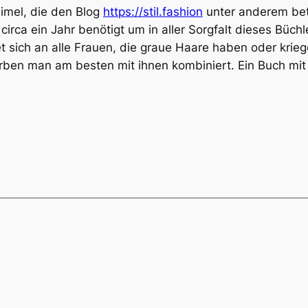
eimel, die den Blog
https://stil.fashion
unter anderem betr
 circa ein Jahr benötigt um in aller Sorgfalt dieses Büch
t sich an alle Frauen, die graue Haare haben oder krie
ben man am besten mit ihnen kombiniert. Ein Buch mit