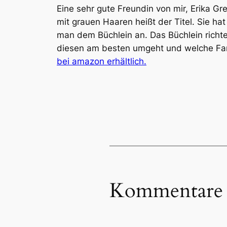
Eine sehr gute Freundin von mir, Erika Gr
mit grauen Haaren heißt der Titel. Sie hat
man dem Büchlein an. Das Büchlein richte
diesen am besten umgeht und welche Far
bei amazon erhältlich.
Kommentare