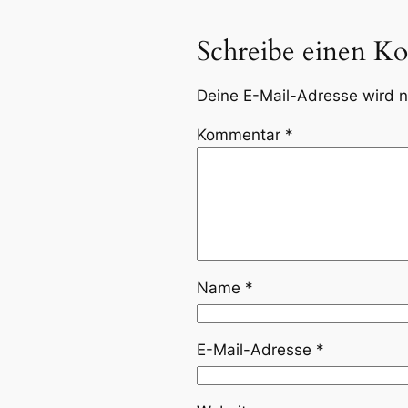
Schreibe einen K
Deine E-Mail-Adresse wird ni
Kommentar
*
Name
*
E-Mail-Adresse
*