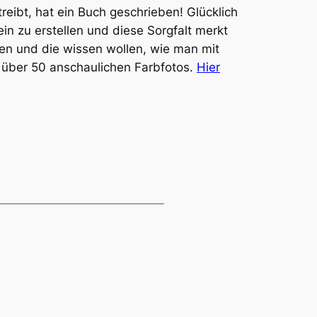
eibt, hat ein Buch geschrieben! Glücklich
lein zu erstellen und diese Sorgfalt merkt
gen und die wissen wollen, wie man mit
 über 50 anschaulichen Farbfotos.
Hier