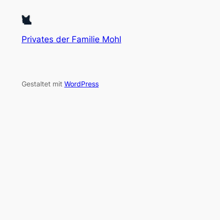
Privates der Familie Mohl
Gestaltet mit
WordPress