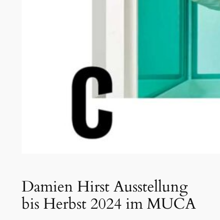
Damien Hirst Ausstellung
bis Herbst 2024 im MUCA