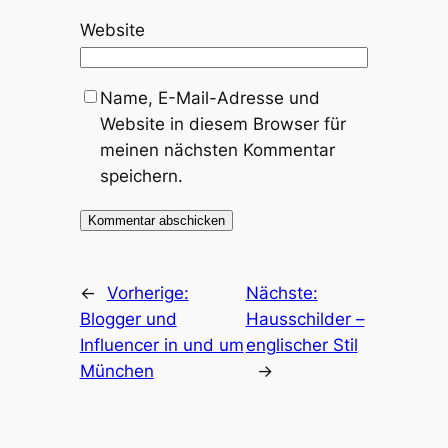
Website
Name, E-Mail-Adresse und
Website in diesem Browser für
meinen nächsten Kommentar
speichern.
←
Vorherige:
Nächste:
Blogger und
Hausschilder –
Influencer in und um
englischer Stil
München
→