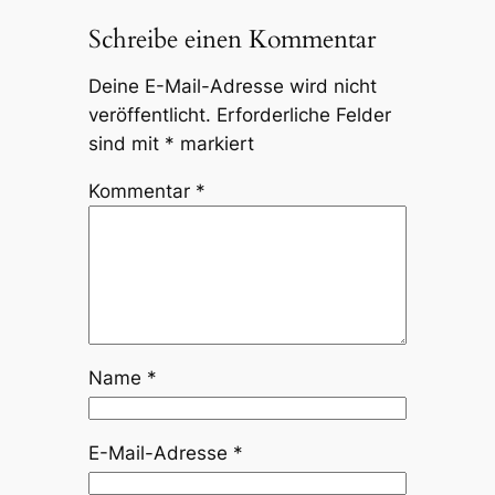
Schreibe einen Kommentar
Deine E-Mail-Adresse wird nicht
veröffentlicht.
Erforderliche Felder
sind mit
*
markiert
Kommentar
*
Name
*
E-Mail-Adresse
*