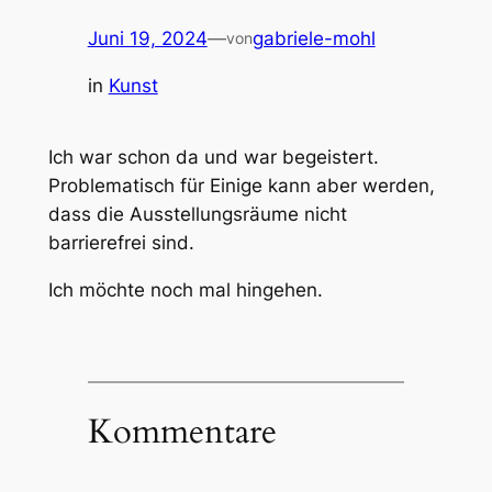
Juni 19, 2024
—
gabriele-mohl
von
in
Kunst
Ich war schon da und war begeistert.
Problematisch für Einige kann aber werden,
dass die Ausstellungsräume nicht
barrierefrei sind.
Ich möchte noch mal hingehen.
Kommentare