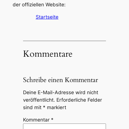
der offiziellen Website:
Startseite
Kommentare
Schreibe einen Kommentar
Deine E-Mail-Adresse wird nicht
veröffentlicht.
Erforderliche Felder
sind mit
*
markiert
Kommentar
*