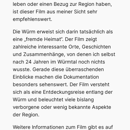
leben oder einen Bezug zur Region haben,
ist dieser Film aus meiner Sicht sehr
empfehlenswert.
Die Würm erweist sich darin tatsächlich als
eine „fremde Heimat“. Der Film zeigt
zahlreiche interessante Orte, Geschichten
und Zusammenhänge, von denen ich selbst
nach 24 Jahren im Würmtal noch nichts
wusste. Gerade diese überraschenden
Einblicke machen die Dokumentation
besonders sehenswert. Der Film versteht
sich als eine Entdeckungsreise entlang der
Würm und beleuchtet viele bislang
verborgene oder wenig bekannte Aspekte
der Region.
Weitere Informationen zum Film gibt es auf