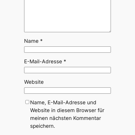
Name
*
E-Mail-Adresse
*
Website
Name, E-Mail-Adresse und
Website in diesem Browser für
meinen nächsten Kommentar
speichern.