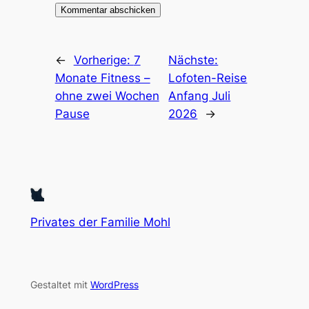
←
Vorherige:
7
Nächste:
Monate Fitness –
Lofoten-Reise
ohne zwei Wochen
Anfang Juli
Pause
2026
→
Privates der Familie Mohl
Gestaltet mit
WordPress